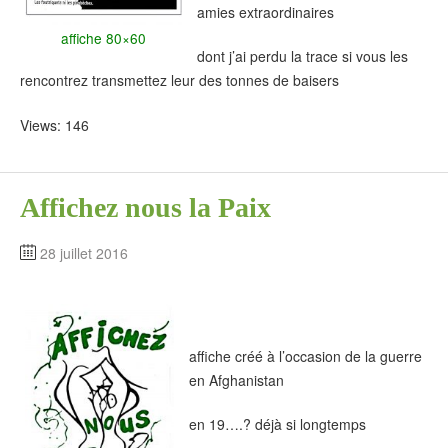
amies extraordinaires
affiche 80×60
dont j’ai perdu la trace si vous les
rencontrez transmettez leur des tonnes de baisers
Views: 146
Affichez nous la Paix
28 juillet 2016
affiche créé à l’occasion de la guerre
en Afghanistan
en 19….? déjà si longtemps