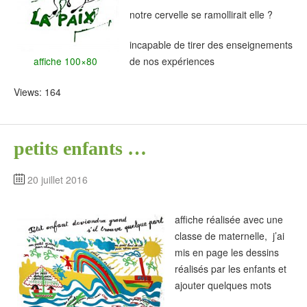
notre cervelle se ramollirait elle ?
incapable de tirer des enseignements
affiche 100×80
de nos expériences
Views: 164
petits enfants …
20 juillet 2016
affiche réalisée avec une
classe de maternelle, j’ai
mis en page les dessins
réalisés par les enfants et
ajouter quelques mots