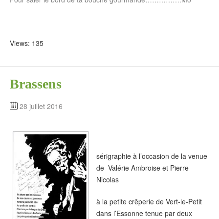
Views: 135
Brassens
28 juillet 2016
sérigraphie à l’occasion de la venue
de Valérie Ambroise et Pierre
Nicolas
à la petite crêperie de Vert-le-Petit
dans l’Essonne tenue par deux