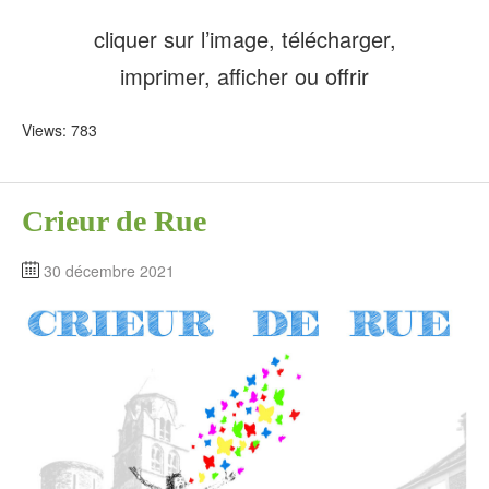
cliquer sur l’image, télécharger,
imprimer, afficher ou offrir
Views: 783
Crieur de Rue
30 décembre 2021