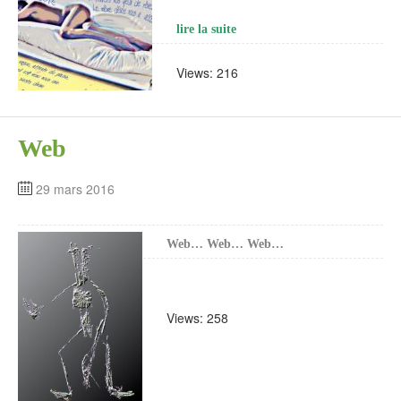
lire la suite
Views: 216
Web
29 mars 2016
Web… Web… Web…
Views: 258