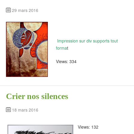
29 mars 2016
Impression sur div supports tout
forma
t
Views: 334
Crier nos silences
18 mars 2016
Views: 132