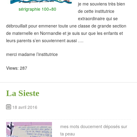
je me souviens très bien
sérigraphie 100×80
de cette institutrice
extraordinaire qui se
débrouillait pour emmener toute une classe de grande section
de maternelle en Normandie et je suis sur que les enfants et
leurs parents s’en souviennent aussi ….
merci madame l’institutrice
Views: 287
La Sieste
18 avril 2016
mes mots doucement déposés sur
ta peau