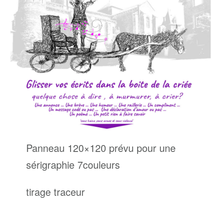
Panneau 120×120 prévu pour une
sérigraphie 7couleurs
tirage traceur