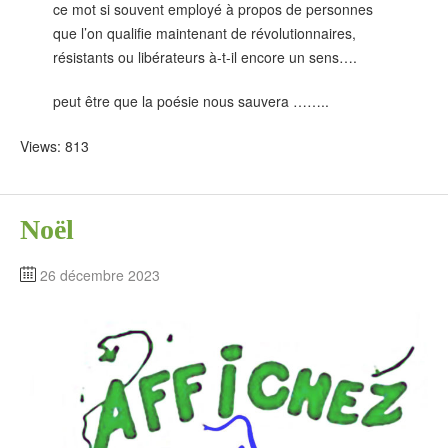
ce mot si souvent employé à propos de personnes
que l’on qualifie maintenant de révolutionnaires,
résistants ou libérateurs à-t-il encore un sens….
peut être que la poésie nous sauvera ……..
Views: 813
Noël
26 décembre 2023