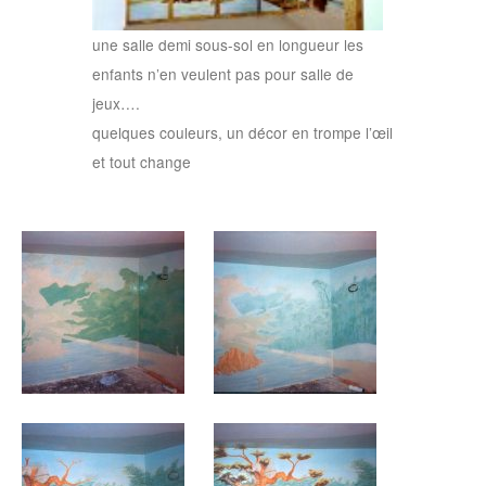
une salle demi sous-sol en longueur les
enfants n’en veulent pas pour salle de
jeux….
quelques couleurs, un décor en trompe l’œil
et tout change