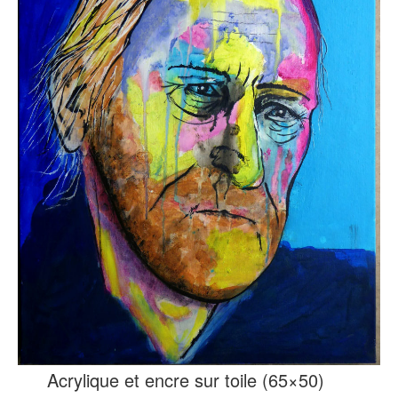
Acrylique et encre sur toile (65×50)