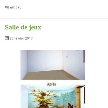
Views: 875
Salle de jeux
28 février 2017