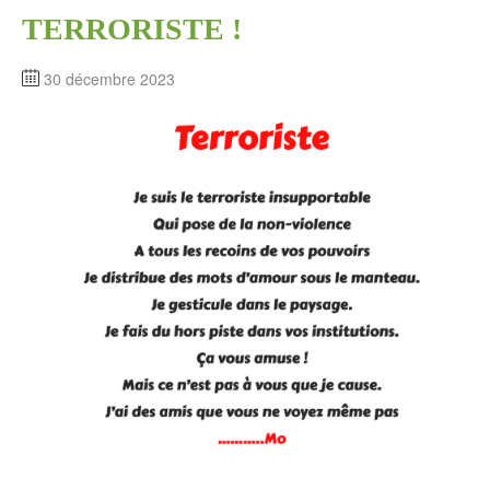
TERRORISTE !
30 décembre 2023