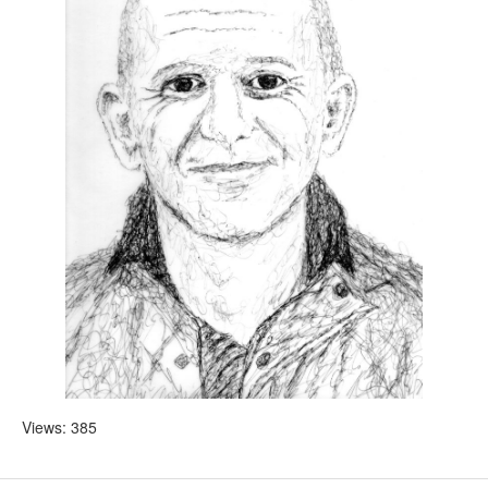
Views: 385