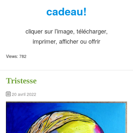
cadeau!
cliquer sur l’image, télécharger,
imprimer, afficher ou offrir
Views: 782
Tristesse
20 avril 2022