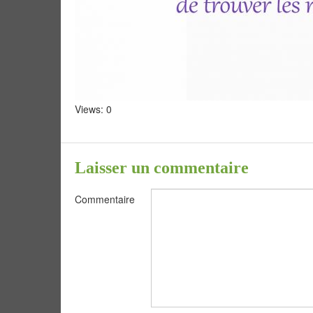
Views: 0
Laisser un commentaire
Commentaire