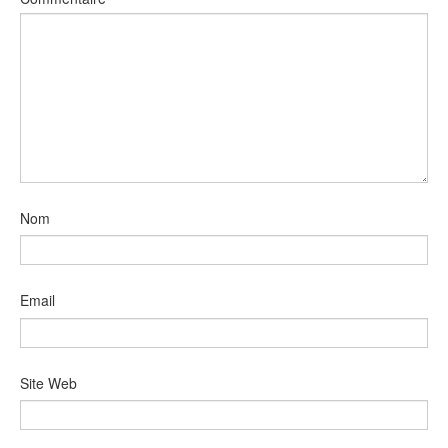
Nom
Email
Site Web